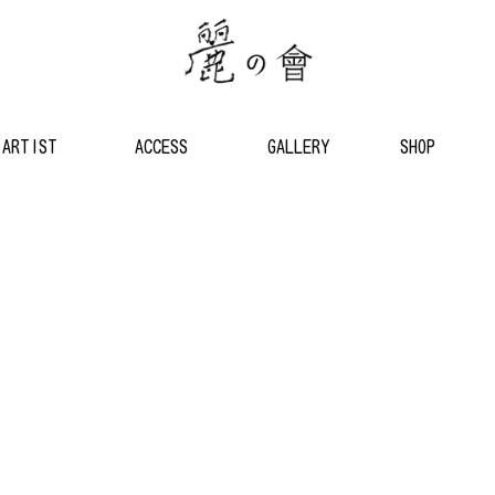
ARTIST
ACCESS
GALLERY
SHOP