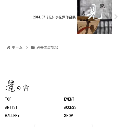
2014.07《见》李见深作品展
ホーム
過去の展覧会
TOP
EVENT
ARTIST
ACCESS
GALLERY
SHOP