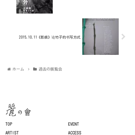
2015.10.11《影痕》论竹子的书写方式
ホーム
過去の展覧会
TOP
EVENT
ARTIST
ACCESS