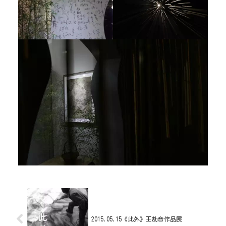
2015.05.15《此外》王劼音作品展